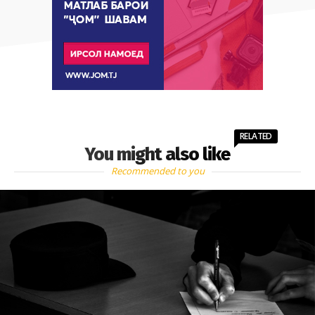
RELATED
You might also like
Recommended to you