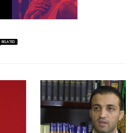
RELATED