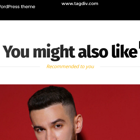
You might also like
Recommended to you