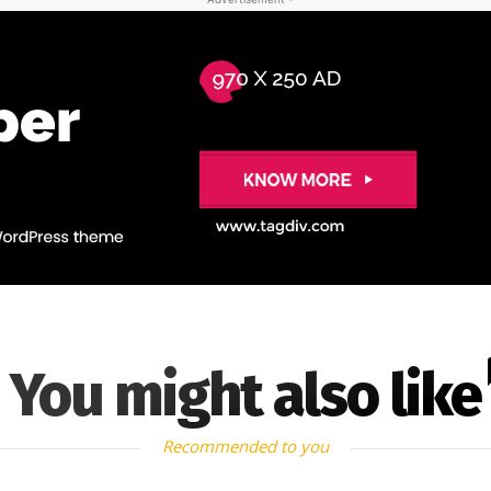
You might also like
Recommended to you