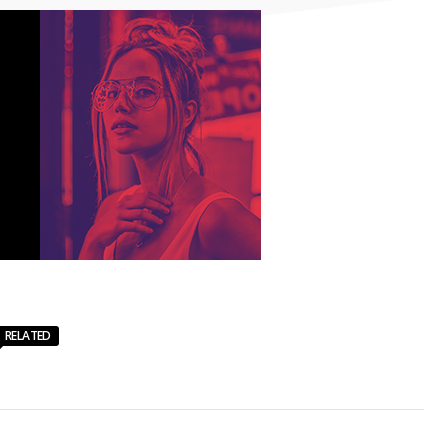
RELATED