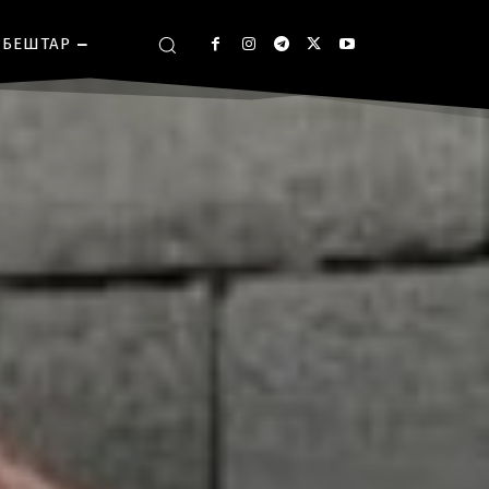
БЕШТАР