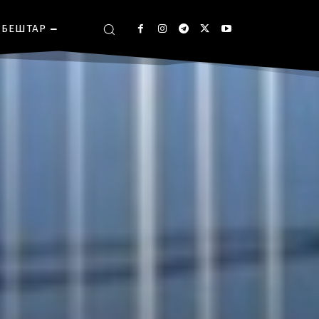
БЕШТАР