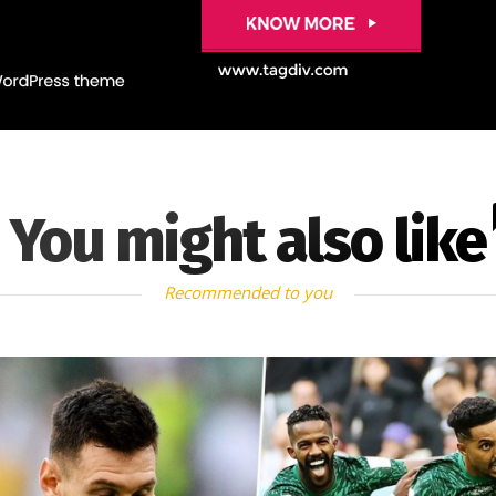
You might also like
Recommended to you