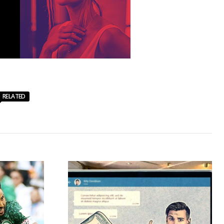
RELATED