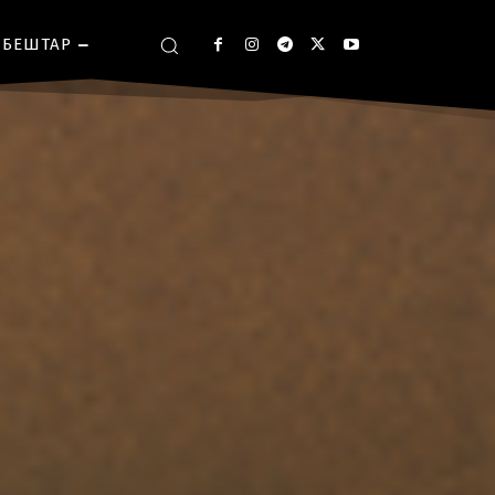
БЕШТАР