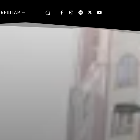
БЕШТАР