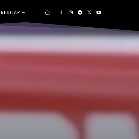
БЕШТАР