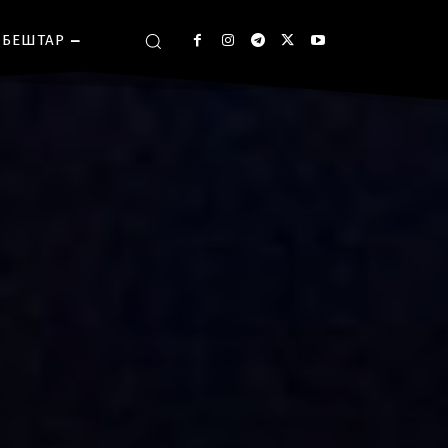
БЕШТАР