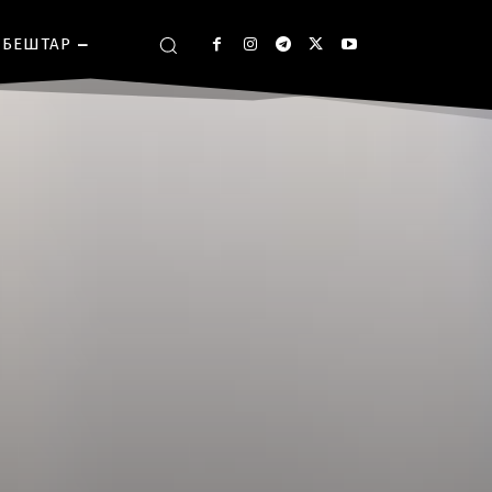
БЕШТАР