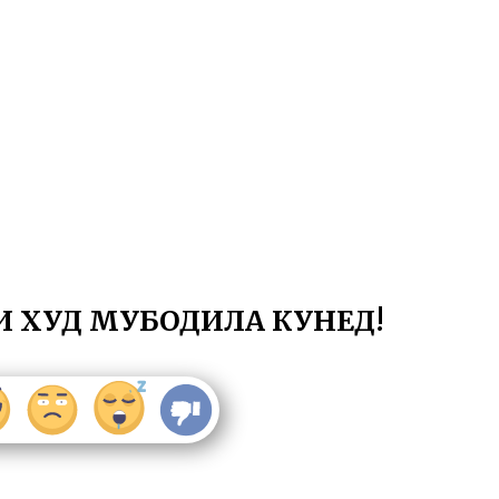
И ХУД МУБОДИЛА КУНЕД!