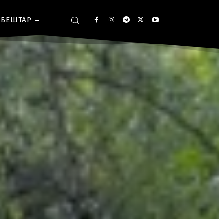
БЕШТАР