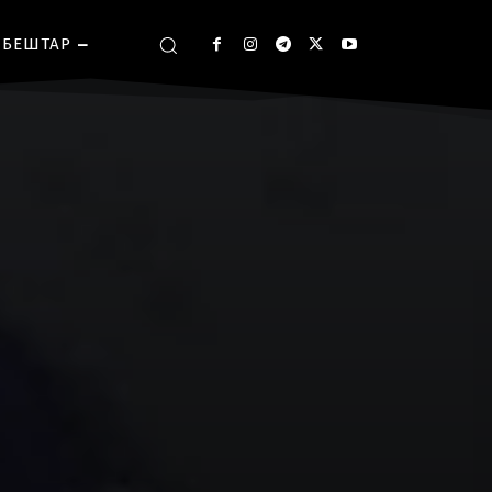
БЕШТАР