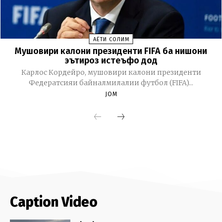
Caption Video