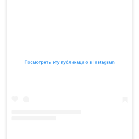
Посмотреть эту публикацию в Instagram