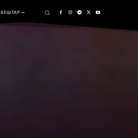
БЕШТАР