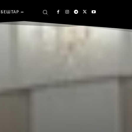
БЕШТАР