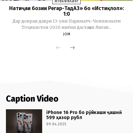
Caption Video
iPhone 16 Pro бо рӯйкаши ҷашнӣ
599 ҳазор рубл
09.04.2025