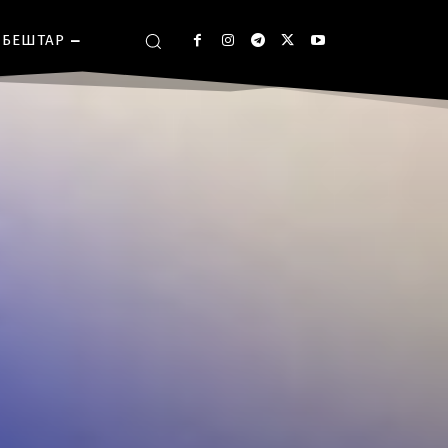
БЕШТАР