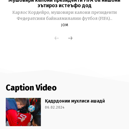
Caption Video
Қадрдонии мухлиси ашадӣ
06.02.2024