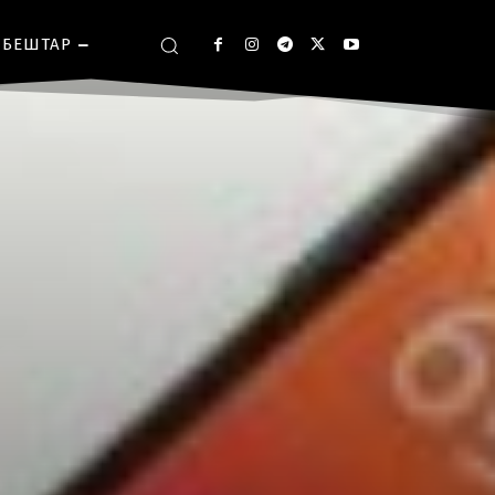
БЕШТАР