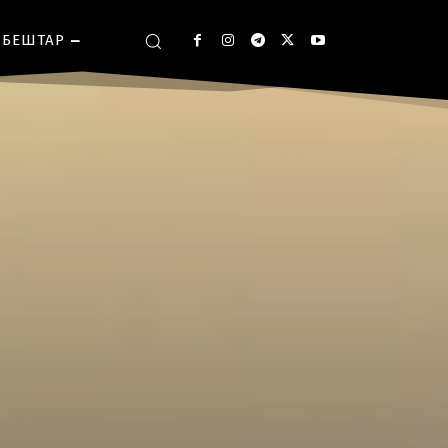
БЕШТАР