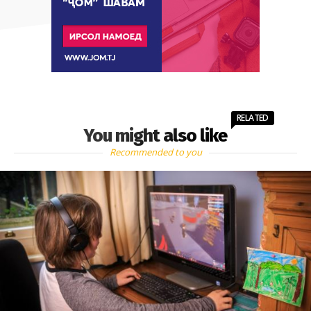
RELATED
You might also like
Recommended to you