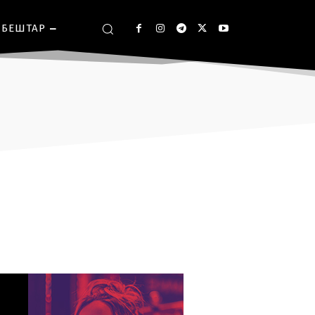
БЕШТАР