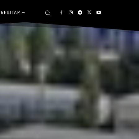
БЕШТАР