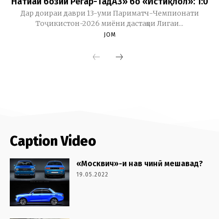
Caption Video
«Москвич»-и нав чинӣ мешавад?
19.05.2022