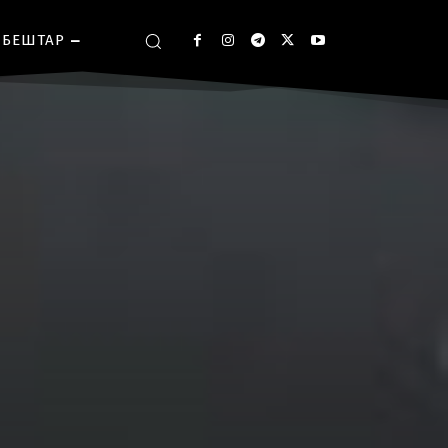
БЕШТАР