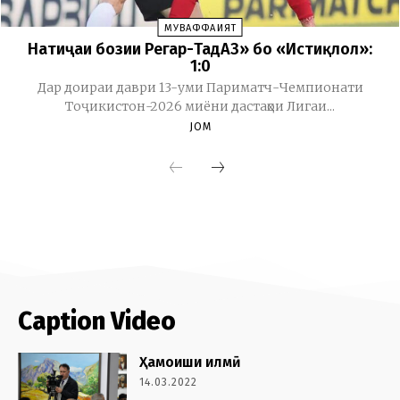
Caption Video
Ҳамоиши илмӣ
14.03.2022