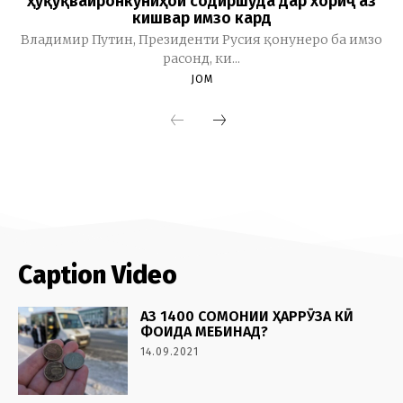
Caption Video
АЗ 1400 СОМОНИИ ҲАРРӮЗА КӢ
ФОИДА МЕБИНАД?
14.09.2021