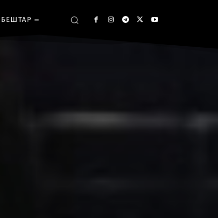
БЕШТАР