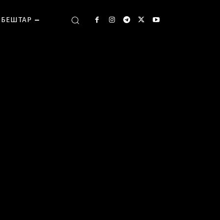
БЕШТАР