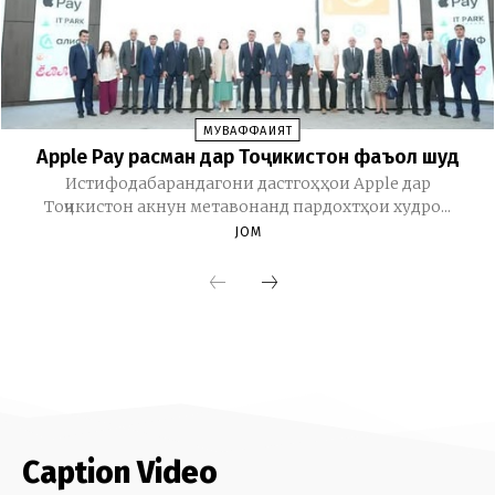
Caption Video