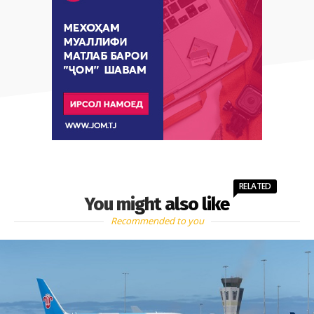
RELATED
You might also like
Recommended to you