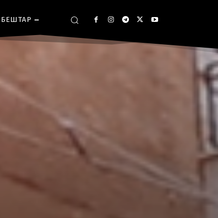
БЕШТАР