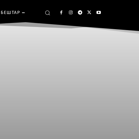
БЕШТАР