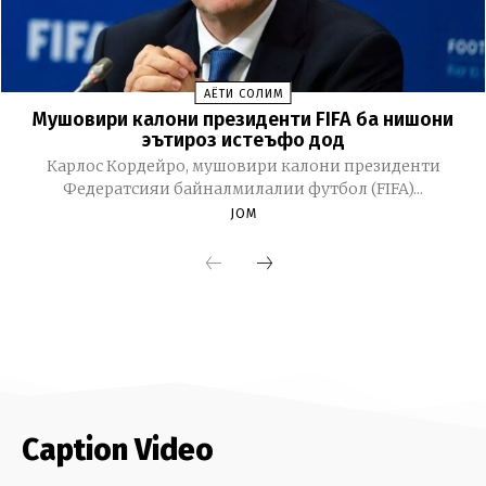
Caption Video