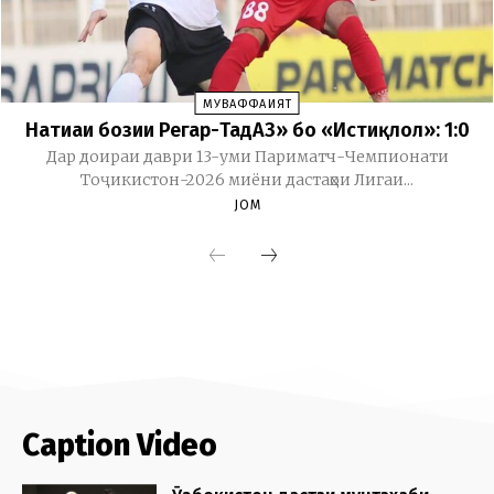
Caption Video