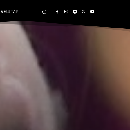
БЕШТАР