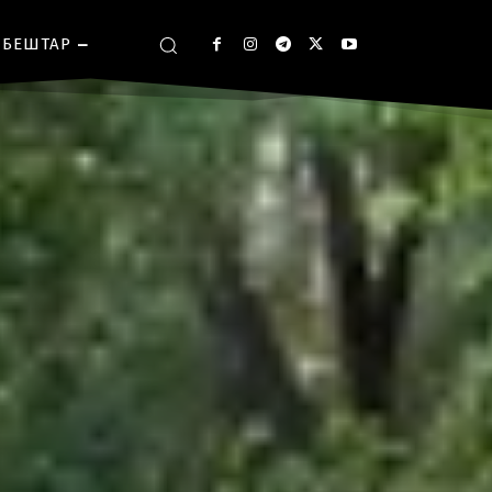
БЕШТАР