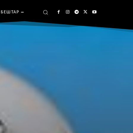
БЕШТАР