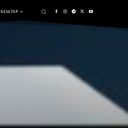
БЕШТАР