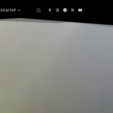
БЕШТАР