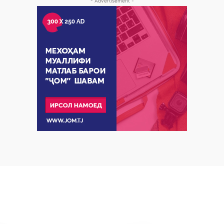
- Advertisement -