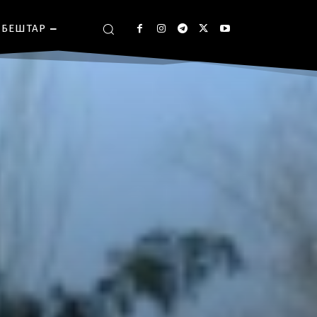
БЕШТАР