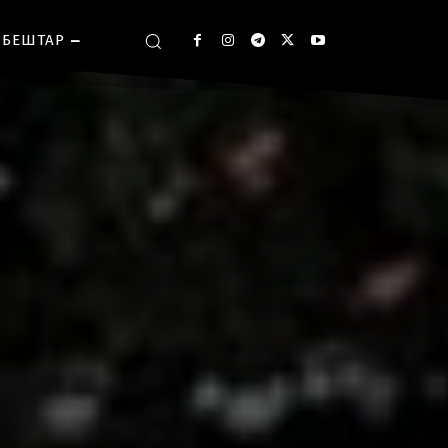
БЕШТАР