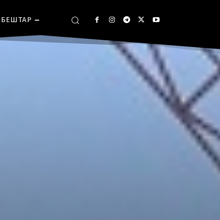
БЕШТАР